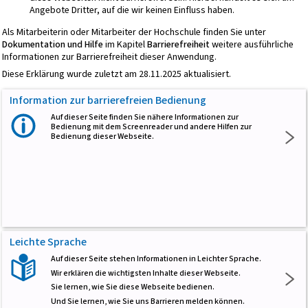
Angebote Dritter, auf die wir keinen Einfluss haben.
Als Mitarbeiterin oder Mitarbeiter der Hochschule finden Sie unter
Dokumentation und Hilfe
im Kapitel
Barrierefreiheit
weitere ausführliche
Informationen zur Barrierefreiheit dieser Anwendung.
Diese Erklärung wurde zuletzt am 28.11.2025 aktualisiert.
Information zur barrierefreien Bedienung
Auf dieser Seite finden Sie nähere Informationen zur
Bedienung mit dem Screenreader und andere Hilfen zur
Bedienung dieser Webseite.
Leichte Sprache
Auf dieser Seite stehen Informationen in Leichter Sprache.
Wir erklären die wichtigsten Inhalte dieser Webseite.
Sie lernen, wie Sie diese Webseite bedienen.
Und Sie lernen, wie Sie uns Barrieren melden können.