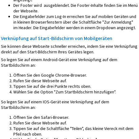
Der Footer wird ausgeblendet. Die Footer-Inhalte finden Sie im Menü
der Webseite.
Die Eingabefelder zum Log-In erreichen Sie auf mobilen Geräten und
in kleinen Browserfenstern über die Schaltfläche "Zur Anmeldung"
im Header. Die Eingabefelder werden in einem Dropdown angezeigt.
Verknüpfung auf Start-Bildschirm von Mobilgeräten
Sie können diese Webseite schneller erreichen, indem Sie eine Verknüpfung
direkt auf den Start-Bildschirm Ihres Gerätes legen.
So legen Sie auf einem Android-Gerät eine Verknüpfung auf dem
Startbildschirm an:
Öffnen Sie den Google Chrome-Browser.
Rufen Sie diese Webseite auf.
Tippen Sie auf die drei Punkte rechts oben.
Wählen Sie die Option "Zum Startbildschirm hinzufügen".
So legen Sie auf einem IOS-Gerät eine Verknüpfung auf dem
Startbildschirm an:
Öffnen Sie den Safari-Browser.
Rufen Sie diese Webseite auf.
Tippen Sie auf die Schaltfläche "Teilen", das kleine Viereck mit dem
Pfeil nach oben.