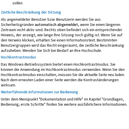
sollen.
Zeitliche Beschränkung der Sitzung
Als angemeldeter Benutzer bzw. Benutzerin werden Sie aus
Sicherheitsgründen
automatisch abgemeldet
, wenn Sie einen längeren
Zeitraum nicht aktiv sind. Rechts oben befindet sich ein entsprechender
Hinweis, der anzeigt, wie lange Ihre Sitzung noch gültig ist. Wenn Sie auf
den Verweis klicken, erhalten Sie einen Informationstext. Bestimmten
Benutzergruppen wird das Recht eingeräumt, die zeitliche Beschränkung
aufzuheben. Wenden Sie Sich bei Bedarf an Ihre Hochschule.
Hochkontrastmodus
Das Windows-Betriebssystem bietet einen Hochkontrastmodus. Sie
können die Anwendung im Hochkontrastmodus verwenden. Wenn Sie den
Hochkontrastmodus einschalten, müssen Sie die aktuelle Seite neu laden.
Nach dem erneuten Laden einer Seite werden die Kontraständerungen
wirksam.
Weiterführende Informationen zur Bedienung
Unter dem Menüpunkt "Dokumentation und Hilfe" im Kapitel "Grundlagen,
Bedienung, erste Schritte" finden Sie weitere ausführlichere Informationen.