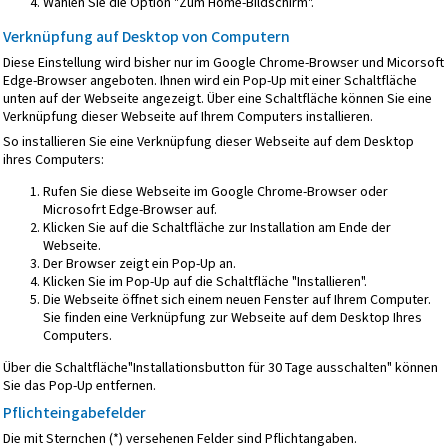
Wählen Sie die Option "Zum Home-Bildschirm".
Verknüpfung auf Desktop von Computern
Diese Einstellung wird bisher nur im Google Chrome-Browser und Micorsoft
Edge-Browser angeboten. Ihnen wird ein Pop-Up mit einer Schaltfläche
unten auf der Webseite angezeigt. Über eine Schaltfläche können Sie eine
Verknüpfung dieser Webseite auf Ihrem Computers installieren.
So installieren Sie eine Verknüpfung dieser Webseite auf dem Desktop
ihres Computers:
Rufen Sie diese Webseite im Google Chrome-Browser oder
Microsofrt Edge-Browser auf.
Klicken Sie auf die Schaltfläche zur Installation am Ende der
Webseite.
Der Browser zeigt ein Pop-Up an.
Klicken Sie im Pop-Up auf die Schaltfläche "Installieren".
Die Webseite öffnet sich einem neuen Fenster auf Ihrem Computer.
Sie finden eine Verknüpfung zur Webseite auf dem Desktop Ihres
Computers.
Über die Schaltfläche"Installationsbutton für 30 Tage ausschalten" können
Sie das Pop-Up entfernen.
Pflichteingabefelder
Die mit Sternchen (*) versehenen Felder sind Pflichtangaben.